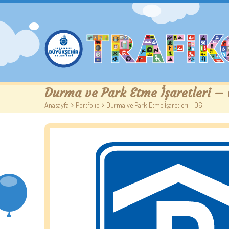
Durma ve Park Etme İşaretleri –
Anasayfa
>
Portfolio
>
Durma ve Park Etme İşaretleri – 06