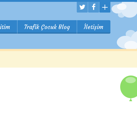
itim
Trafik Çocuk Blog
İletişim