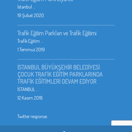
İstanbul ...
19 Şubat 2020
Trafik Eğitim Parkları ve Trafik Eğitimi
Trafik Eğitim ...
1 Temmuz 2019
İSTANBUL BÜYÜKŞEHİR BELEDİYESİ
ÇOCUK TRAFİK EĞİTİM PARKLARINDA
TRAFİK EĞİTİMLERİ DEVAM EDİYOR
İSTANBUL ...
12 Kasım 2018
Twitter response: