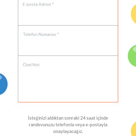
E-posta Adresi *
Telefon Numarası *
Özel Not
İsteğinizi aldıktan sonraki 24 saat içinde
randevunuzu telefonla veya e-postayla
onaylayacağız.