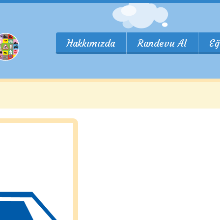
Hakkımızda
Randevu Al
Eğ