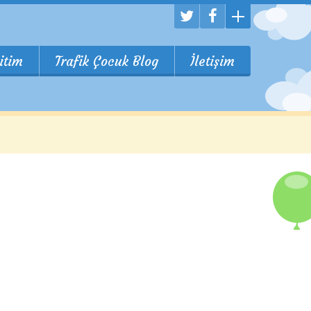
itim
Trafik Çocuk Blog
İletişim