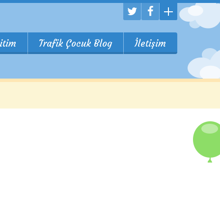
itim
Trafik Çocuk Blog
İletişim