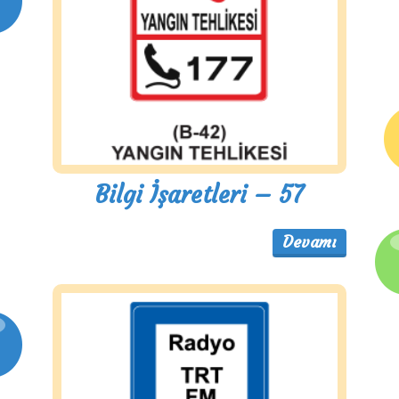
Bilgi İşaretleri – 57
Devamı