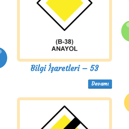
Bilgi İşaretleri – 53
Devamı