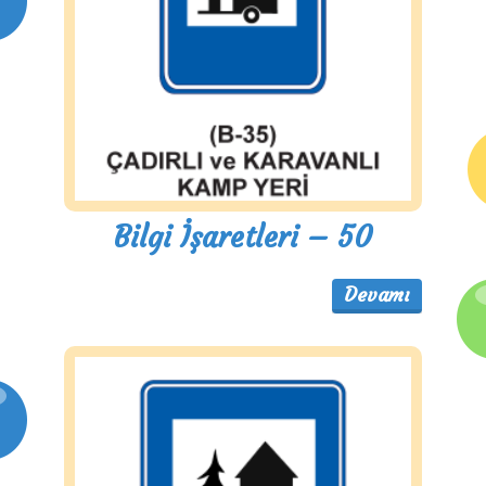
Bilgi İşaretleri – 50
Devamı