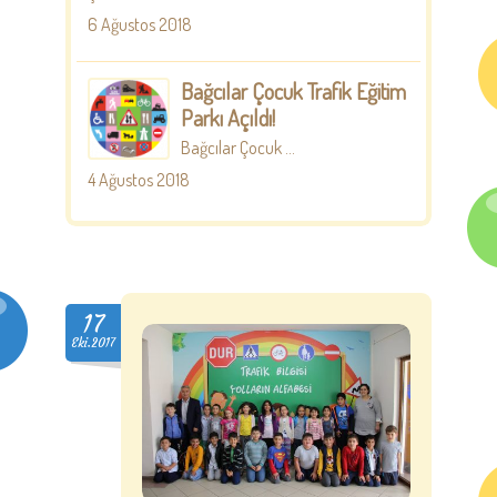
6 Ağustos 2018
Bağcılar Çocuk Trafik Eğitim
Parkı Açıldı!
Bağcılar Çocuk ...
4 Ağustos 2018
17
Eki.2017