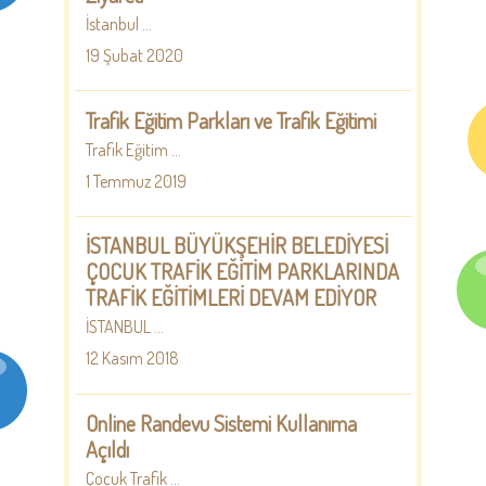
İstanbul ...
19 Şubat 2020
Trafik Eğitim Parkları ve Trafik Eğitimi
Trafik Eğitim ...
1 Temmuz 2019
İSTANBUL BÜYÜKŞEHİR BELEDİYESİ
ÇOCUK TRAFİK EĞİTİM PARKLARINDA
TRAFİK EĞİTİMLERİ DEVAM EDİYOR
İSTANBUL ...
12 Kasım 2018
Online Randevu Sistemi Kullanıma
Açıldı
Çocuk Trafik ...